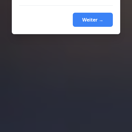
Weiter →