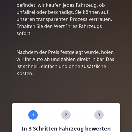
befindet, wir kaufen jedes Fahrzeug, ob
unfallrei oder beschädigt. Sie können auf
unseren transparenten Prozess vertrauen.
Erhalten Sie den Wert Ihres Fahrzeugs
sofort.
Nachdem der Preis festgelegt wurde, holen
wir Ihr Auto ab und zahlen direkt in bar. Das
ist schnell, einfach und ohne zusätzliche
Kosten.
1
2
3
In 3 Schritten Fahrzeug bewerten