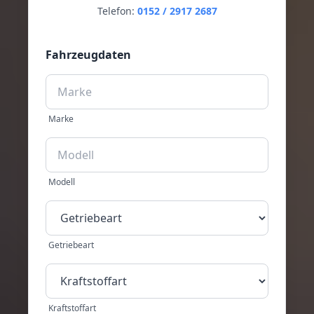
Telefon:
0152 / 2917 2687
Fahrzeugdaten
Marke
Modell
Getriebeart
Kraftstoffart