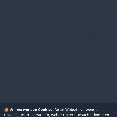
🍪
Wir verwenden Cookies.
Diese Website verwendet
Cookies, um zu verstehen, woher unsere Besucher kommen.