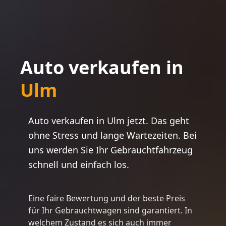
Auto verkaufen in
Ulm
Auto verkaufen in
Ulm
jetzt. Das geht
ohne Stress und lange Wartezeiten. Bei
uns werden Sie Ihr Gebrauchtfahrzeug
schnell und einfach los.
Eine faire Bewertung und der beste Preis
für Ihr Gebrauchtwagen sind garantiert. In
welchem Zustand es sich auch immer